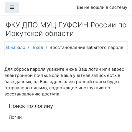
Перейти к основному содержанию
Боковая панель
Вы не вошли в систему
ФКУ ДПО МУЦ ГУФСИН России по
Иркутской области
В начало
Вход
Восстановление забытого пароля
Для сброса пароля укажите ниже Ваш логин или адрес
электронной почты. Если Ваша учетная запись есть в
базе данных, на Ваш адрес электронной почты будет
отправлено письмо, содержащее инструкции по
восстановлению доступа.
Поиск по логину
Логин