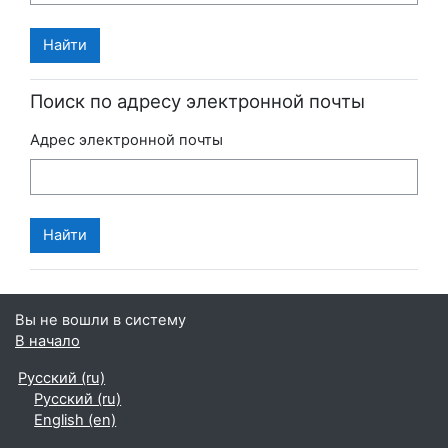
Поиск по адресу электронной почты
Адрес электронной почты
Вы не вошли в систему
В начало
Русский ‎(ru)‎
Русский ‎(ru)‎
English ‎(en)‎